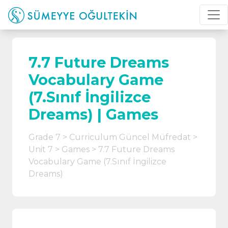
7.7 Future Dreams
Vocabulary Game
(7.Sınıf İngilizce
Dreams) | Games
Grade 7
Curriculum Güncel Müfredat
Unit 7
Games
7.7 Future Dreams
Vocabulary Game (7.Sınıf İngilizce
Dreams)