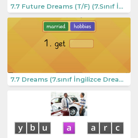
7.7 Future Dreams (T/F) (7.Sınıf İngilizce Dreams)
7.7 Dreams (7.sınıf İngilizce Dreams)