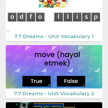
7.7 Dreams - Unit Vocabulary 1
7.7 Dreams - Unit Vocabulary 2