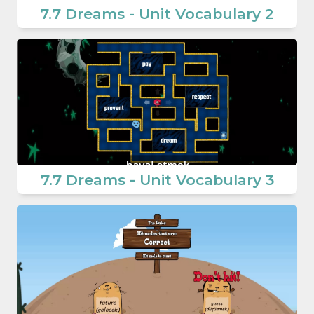
7.7 Dreams - Unit Vocabulary 2
7.7 Dreams - Unit Vocabulary 3