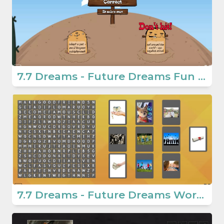
7.7 Dreams - Future Dreams Fun Game
7.7 Dreams - Future Dreams Wordsearch