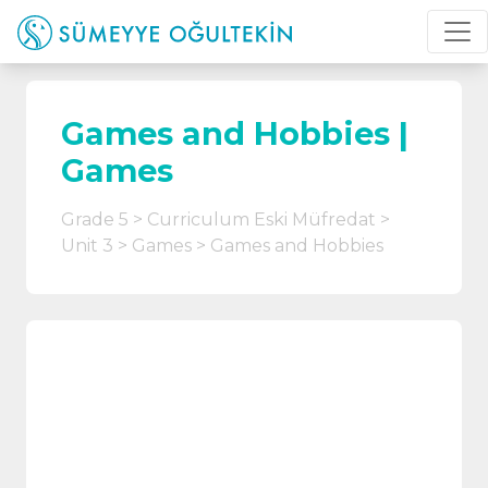
Games and Hobbies |
Games
Grade 5
Curriculum Eski Müfredat
Unit 3
Games
Games and Hobbies