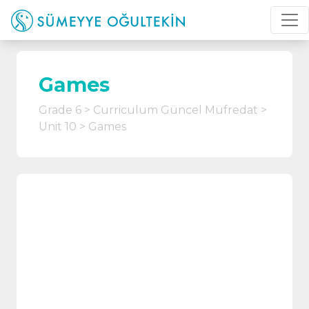
Games
Grade 6
Curriculum Güncel Müfredat
Unit 10
Games