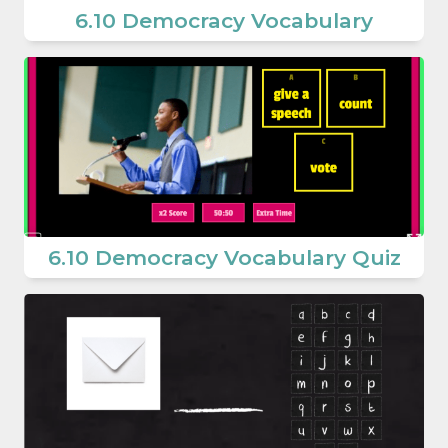
6.10 Democracy Vocabulary
6.10 Democracy Vocabulary Quiz